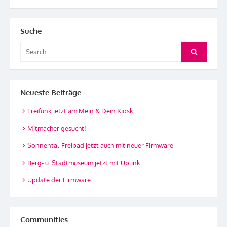
Suche
Search
Search
for:
Neueste Beiträge
Freifunk jetzt am Mein & Dein Kiosk
Mitmacher gesucht!
Sonnental-Freibad jetzt auch mit neuer Firmware
Berg- u. Stadtmuseum jetzt mit Uplink
Update der Firmware
Communities