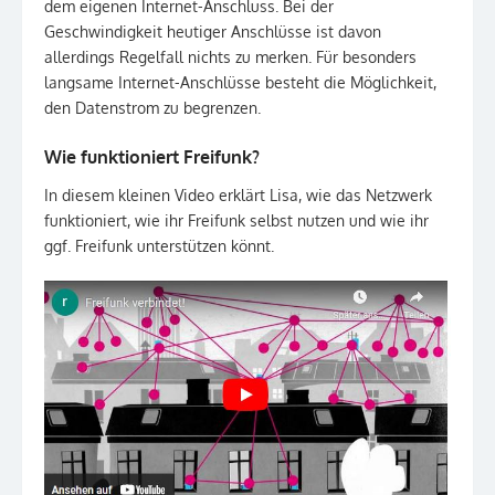
dem eigenen Internet-Anschluss. Bei der
Geschwindigkeit heutiger Anschlüsse ist davon
allerdings Regelfall nichts zu merken. Für besonders
langsame Internet-Anschlüsse besteht die Möglichkeit,
den Datenstrom zu begrenzen.
Wie funktioniert Freifunk?
In diesem kleinen Video erklärt Lisa, wie das Netzwerk
funktioniert, wie ihr Freifunk selbst nutzen und wie ihr
ggf. Freifunk unterstützen könnt.