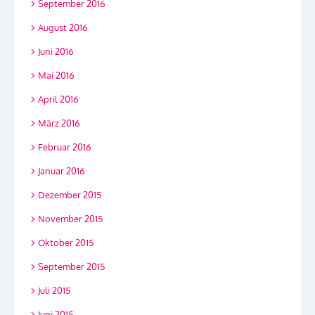
September 2016
August 2016
Juni 2016
Mai 2016
April 2016
März 2016
Februar 2016
Januar 2016
Dezember 2015
November 2015
Oktober 2015
September 2015
Juli 2015
Juni 2015