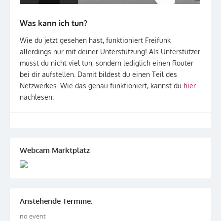
Was kann ich tun?
Wie du jetzt gesehen hast, funktioniert Freifunk
allerdings nur mit deiner Unterstützung! Als Unterstützer
musst du nicht viel tun, sondern lediglich einen Router
bei dir aufstellen. Damit bildest du einen Teil des
Netzwerkes. Wie das genau funktioniert, kannst du
hier
nachlesen.
Webcam Marktplatz
Anstehende Termine:
no event