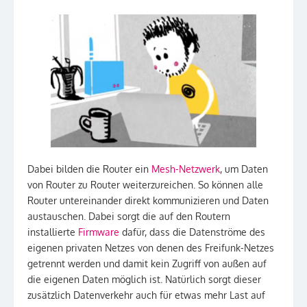
Dabei bilden die Router ein
Mesh-Netzwerk
, um Daten
von Router zu Router weiterzureichen. So können alle
Router untereinander direkt kommunizieren und Daten
austauschen. Dabei sorgt die auf den Routern
installierte
Firmware
dafür, dass die Datenströme des
eigenen privaten Netzes von denen des Freifunk-Netzes
getrennt werden und damit kein Zugriff von außen auf
die eigenen Daten möglich ist. Natürlich sorgt dieser
zusätzlich Datenverkehr auch für etwas mehr Last auf