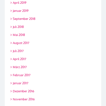
April 2019
Januar 2019
September 2018
Juli 2018
Mai 2018
August 2017
Juli 2017
April 2017
März 2017
Februar 2017
Januar 2017
Dezember 2016
November 2016