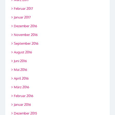
Februar 2017
Januar 2017
Dezember 2016
November 2016
September 2016
August 2016
Juni 2016
Mai 2016
April 2016
März 2016
Februar 2016
Januar 2016
Dezember 2015