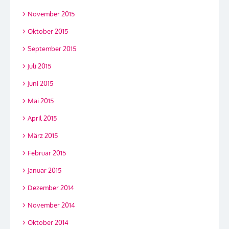
November 2015
Oktober 2015
September 2015
Juli 2015
Juni 2015
Mai 2015
April 2015
März 2015
Februar 2015
Januar 2015
Dezember 2014
November 2014
Oktober 2014