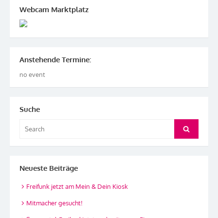
Webcam Marktplatz
Anstehende Termine:
no event
Suche
Search
Search
for:
Neueste Beiträge
Freifunk jetzt am Mein & Dein Kiosk
Mitmacher gesucht!