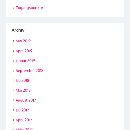
Zugangspunkte
Archiv
Mai 2019
April 2019
Januar 2019
September 2018
Juli 2018
Mai 2018
August 2017
Juli 2017
April 2017
März 2017