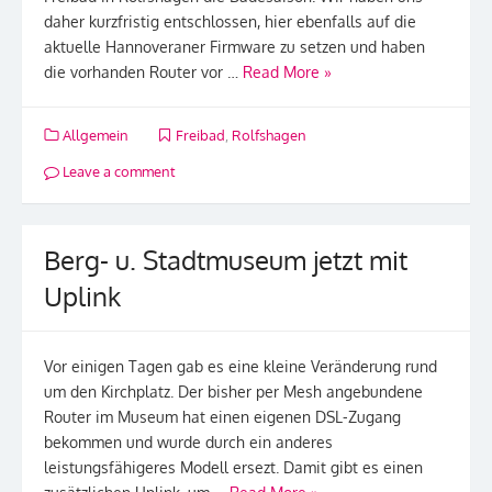
daher kurzfristig entschlossen, hier ebenfalls auf die
aktuelle Hannoveraner Firmware zu setzen und haben
die vorhanden Router vor …
Read More »
Allgemein
Freibad
,
Rolfshagen
Leave a comment
Berg- u. Stadtmuseum jetzt mit
Uplink
Vor einigen Tagen gab es eine kleine Veränderung rund
um den Kirchplatz. Der bisher per Mesh angebundene
Router im Museum hat einen eigenen DSL-Zugang
bekommen und wurde durch ein anderes
leistungsfähigeres Modell ersezt. Damit gibt es einen