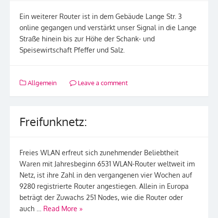
Ein weiterer Router ist in dem Gebäude Lange Str. 3
online gegangen und verstärkt unser Signal in die Lange
Straße hinein bis zur Höhe der Schank- und
Speisewirtschaft Pfeffer und Salz.
Allgemein
Leave a comment
Freifunknetz:
Freies WLAN erfreut sich zunehmender Beliebtheit
Waren mit Jahresbeginn 6531 WLAN-Router weltweit im
Netz, ist ihre Zahl in den vergangenen vier Wochen auf
9280 registrierte Router angestiegen. Allein in Europa
beträgt der Zuwachs 251 Nodes, wie die Router oder
auch …
Read More »