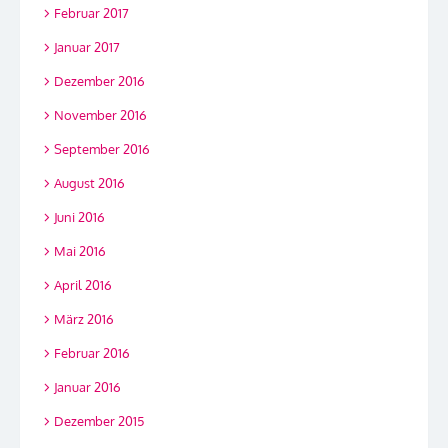
Februar 2017
Januar 2017
Dezember 2016
November 2016
September 2016
August 2016
Juni 2016
Mai 2016
April 2016
März 2016
Februar 2016
Januar 2016
Dezember 2015