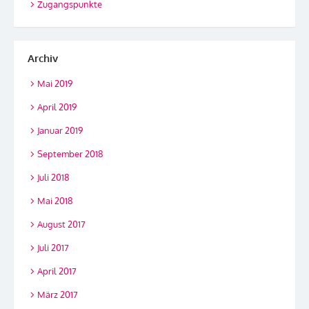
Zugangspunkte
Archiv
Mai 2019
April 2019
Januar 2019
September 2018
Juli 2018
Mai 2018
August 2017
Juli 2017
April 2017
März 2017