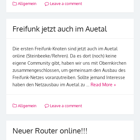
Allgemein
Leave a comment
Freifunk jetzt auch im Auetal
Die ersten Freifunk-Knoten sind jetzt auch im Auetal
online (Steinbeeke/Rehren). Da es dort (noch) keine
eigene Community gibt, haben wir uns mit Obernkirchen
zusammengeschlossen, um gemeinsam den Ausbau des
Freifunk-Netzes voranzutreiben. Sollte jemand Interesse
haben den Netzausbau im Auetal zu …
Read More »
Allgemein
Leave a comment
Neuer Router online!!!