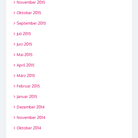
November 2015
Oktober 2015
September 2015
Juli 2015
Juni 2015
Mai 2015
April 2015
März 2015
Februar 2015
Januar 2015
Dezember 2014
November 2014
Oktober 2014