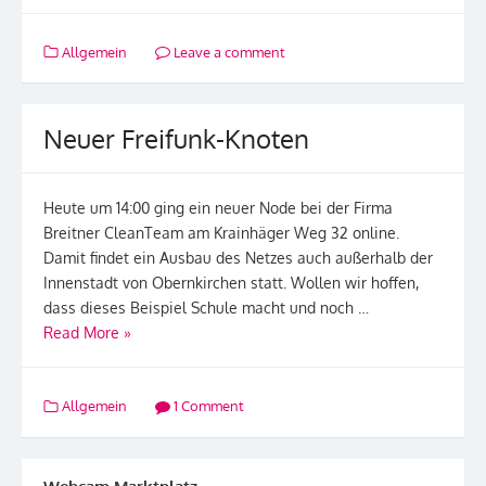
Allgemein
Leave a comment
Neuer Freifunk-Knoten
Heute um 14:00 ging ein neuer Node bei der Firma
Breitner CleanTeam am Krainhäger Weg 32 online.
Damit findet ein Ausbau des Netzes auch außerhalb der
Innenstadt von Obernkirchen statt. Wollen wir hoffen,
dass dieses Beispiel Schule macht und noch …
Read More »
Allgemein
1 Comment