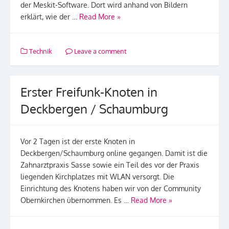
der Meskit-Software. Dort wird anhand von Bildern
erklärt, wie der …
Read More »
Technik
Leave a comment
Erster Freifunk-Knoten in
Deckbergen / Schaumburg
Vor 2 Tagen ist der erste Knoten in
Deckbergen/Schaumburg online gegangen. Damit ist die
Zahnarztpraxis Sasse sowie ein Teil des vor der Praxis
liegenden Kirchplatzes mit WLAN versorgt. Die
Einrichtung des Knotens haben wir von der Community
Obernkirchen übernommen. Es …
Read More »