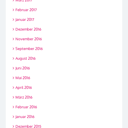
Februar 2017
Januar 2017
Dezember 2016
November 2016
September 2016
August 2016
Juni 2016
Mai 2016
April 2016
März 2016
Februar 2016
Januar 2016
Dezember 2015