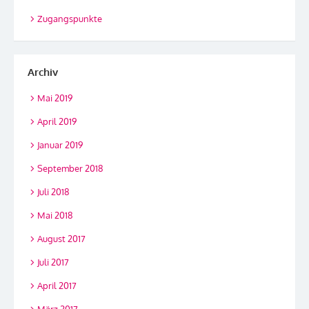
Zugangspunkte
Archiv
Mai 2019
April 2019
Januar 2019
September 2018
Juli 2018
Mai 2018
August 2017
Juli 2017
April 2017
März 2017