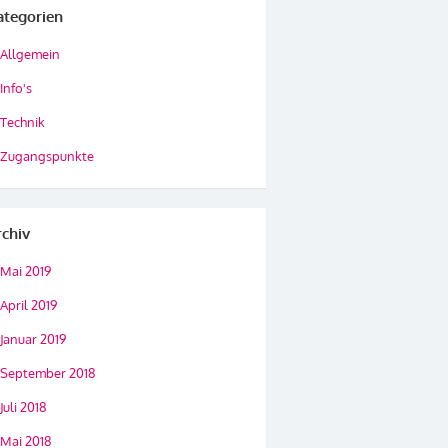
ategorien
Allgemein
Info's
Technik
Zugangspunkte
rchiv
Mai 2019
April 2019
Januar 2019
September 2018
Juli 2018
Mai 2018