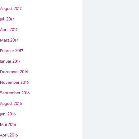
August 2017
Juli 2017
April 2017
März 2017
Februar 2017
Januar 2017
Dezember 2016
November 2016
September 2016
August 2016
Juni 2016
Mai 2016
April 2016