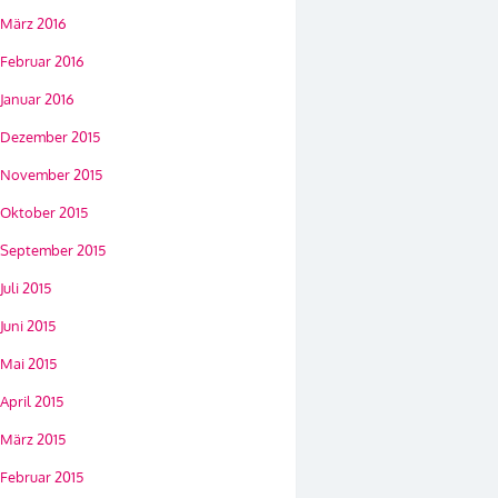
März 2016
Februar 2016
Januar 2016
Dezember 2015
November 2015
Oktober 2015
September 2015
Juli 2015
Juni 2015
Mai 2015
April 2015
März 2015
Februar 2015