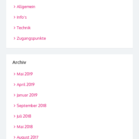
Allgemein
Info's
Technik
Zugangspunkte
Archiv
Mai 2019
April 2019
Januar 2019
September 2018
Juli 2018
Mai 2018
August 2017