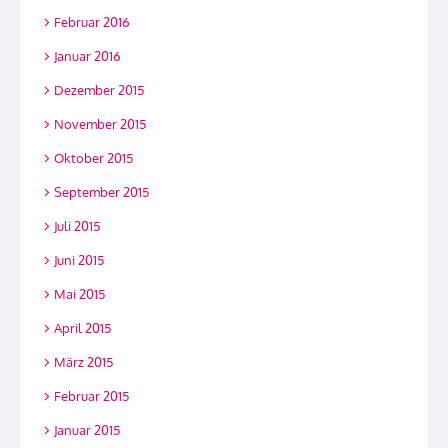
Februar 2016
Januar 2016
Dezember 2015
November 2015
Oktober 2015
September 2015
Juli 2015
Juni 2015
Mai 2015
April 2015
März 2015
Februar 2015
Januar 2015