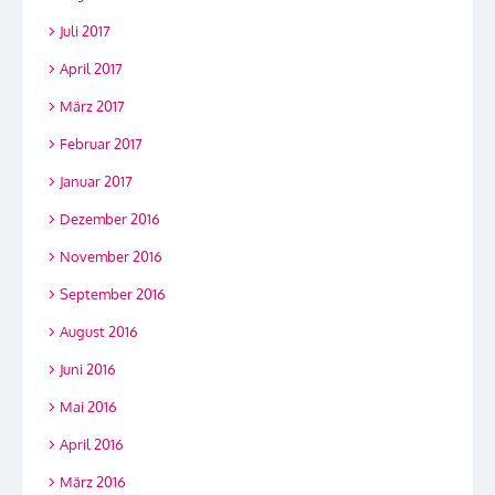
Juli 2017
April 2017
März 2017
Februar 2017
Januar 2017
Dezember 2016
November 2016
September 2016
August 2016
Juni 2016
Mai 2016
April 2016
März 2016