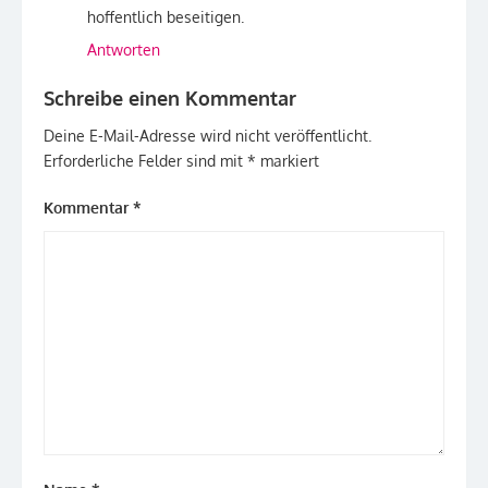
hoffentlich beseitigen.
Antworten
Schreibe einen Kommentar
Deine E-Mail-Adresse wird nicht veröffentlicht.
Erforderliche Felder sind mit
*
markiert
Kommentar
*