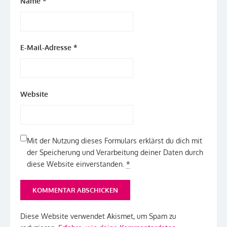
Name
*
E-Mail-Adresse
*
Website
Mit der Nutzung dieses Formulars erklärst du dich mit
der Speicherung und Verarbeitung deiner Daten durch
diese Website einverstanden.
*
Diese Website verwendet Akismet, um Spam zu