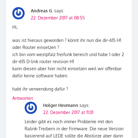
Andreas G.
says:
22. Dezember 2017 at 08:55
Hi,
was ist hieraus geworden ? könnt ihr nun die dir-615 H1
oder Router einsetzen ?
ich bin vom westpfalz freifunk bereich und habe 1 oder 2
dir-615 D-link router revision H1
kann diesen aber hier nicht einsetzen weil wir offenbar
dafür keine software haben.
habt ihr verwendung dafür ?
Antworten
Holger Heumann
says:
22. Dezember 2017 at 11:01
Leider gibt es noch immer Probleme mit den
Ralink-Treibern in der Firmware. Die neue Version
basierend auf LEDE sollte die Abstürze aber dann