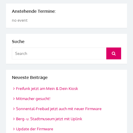
Anstehende Termine:
no event
Suche
Search
Search
for:
Neueste Beiträge
Freifunk jetzt am Mein & Dein Kiosk
Mitmacher gesucht!
Sonnental-Freibad jetzt auch mit neuer Firmware
Berg- u. Stadtmuseum jetzt mit Uplink
Update der Firmware