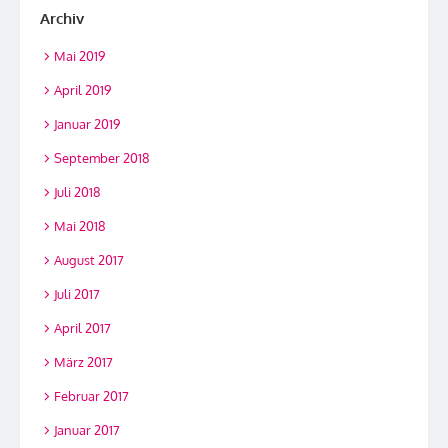
Archiv
Mai 2019
April 2019
Januar 2019
September 2018
Juli 2018
Mai 2018
August 2017
Juli 2017
April 2017
März 2017
Februar 2017
Januar 2017