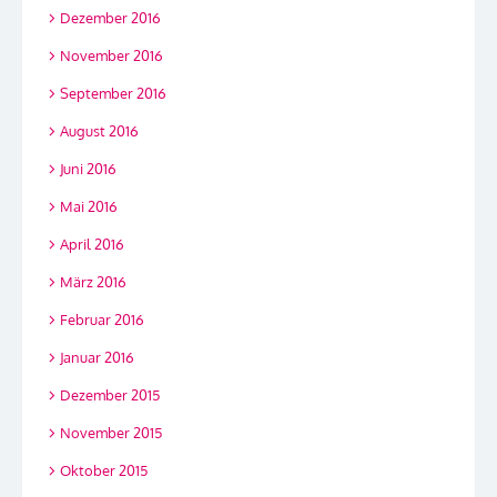
Dezember 2016
November 2016
September 2016
August 2016
Juni 2016
Mai 2016
April 2016
März 2016
Februar 2016
Januar 2016
Dezember 2015
November 2015
Oktober 2015