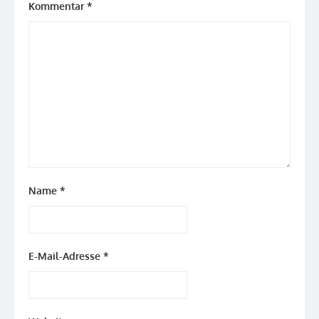
Kommentar
*
Name
*
E-Mail-Adresse
*