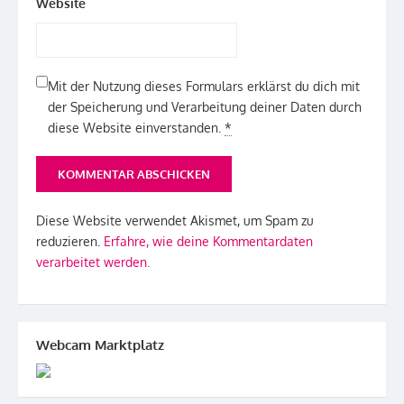
Website
Mit der Nutzung dieses Formulars erklärst du dich mit
der Speicherung und Verarbeitung deiner Daten durch
diese Website einverstanden.
*
Diese Website verwendet Akismet, um Spam zu
reduzieren.
Erfahre, wie deine Kommentardaten
verarbeitet werden.
Webcam Marktplatz