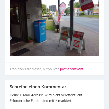
Trackbacks are closed, but you can
post a comment
.
Schreibe einen Kommentar
Deine E-Mail-Adresse wird nicht veröffentlicht.
Erforderliche Felder sind mit
*
markiert