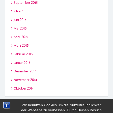
September 2015
Juli 2015
Juni 2015
Mai 2015
April 2015
März 2015
Februar 2015
Januar 2015
Dezember 2014
November 2014
Oktober 2014
Wir benutzen Cookies um die Nutzerfreundlichkeit
der Webseite zu verbessen. Durch Deinen Besuch