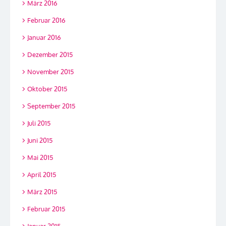
März 2016
Februar 2016
Januar 2016
Dezember 2015
November 2015
Oktober 2015
September 2015
Juli 2015
Juni 2015
Mai 2015
April 2015
März 2015
Februar 2015
Januar 2015