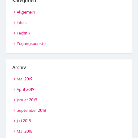
Kategorien
Allgemein
Info's
Technik
Zugangspunkte
Archiv
Mai 2019
April 2019
Januar 2019
September 2018
Juli 2018
Mai 2018