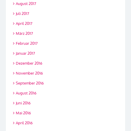
August 2017
Juli 2017
April 2017
März 2017
Februar 2017
Januar 2017
Dezember 2016
November 2016
September 2016
August 2016
Juni 2016
Mai 2016
April 2016