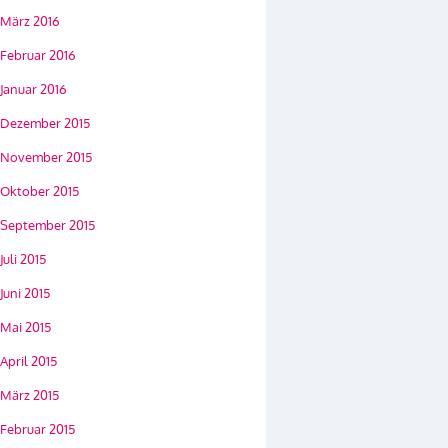
März 2016
Februar 2016
Januar 2016
Dezember 2015
November 2015
Oktober 2015
September 2015
Juli 2015
Juni 2015
Mai 2015
April 2015
März 2015
Februar 2015