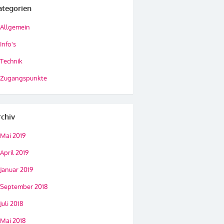
ategorien
Allgemein
Info's
Technik
Zugangspunkte
rchiv
Mai 2019
April 2019
Januar 2019
September 2018
Juli 2018
Mai 2018