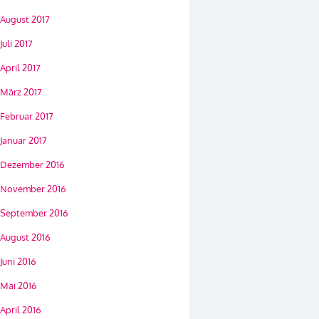
August 2017
Juli 2017
April 2017
März 2017
Februar 2017
Januar 2017
Dezember 2016
November 2016
September 2016
August 2016
Juni 2016
Mai 2016
April 2016