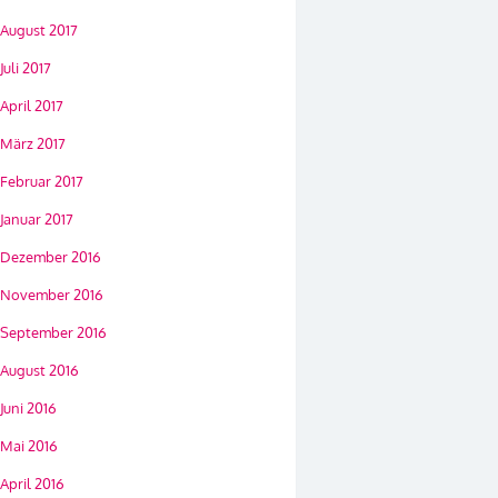
August 2017
Juli 2017
April 2017
März 2017
Februar 2017
Januar 2017
Dezember 2016
November 2016
September 2016
August 2016
Juni 2016
Mai 2016
April 2016