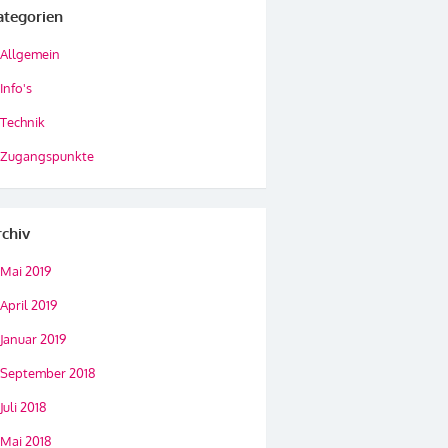
ategorien
Allgemein
Info's
Technik
Zugangspunkte
rchiv
Mai 2019
April 2019
Januar 2019
September 2018
Juli 2018
Mai 2018