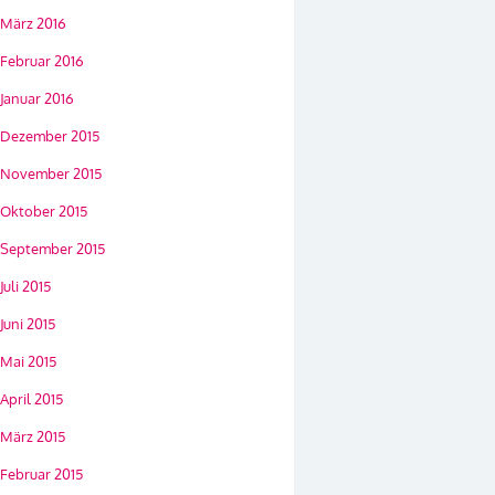
März 2016
Februar 2016
Januar 2016
Dezember 2015
November 2015
Oktober 2015
September 2015
Juli 2015
Juni 2015
Mai 2015
April 2015
März 2015
Februar 2015