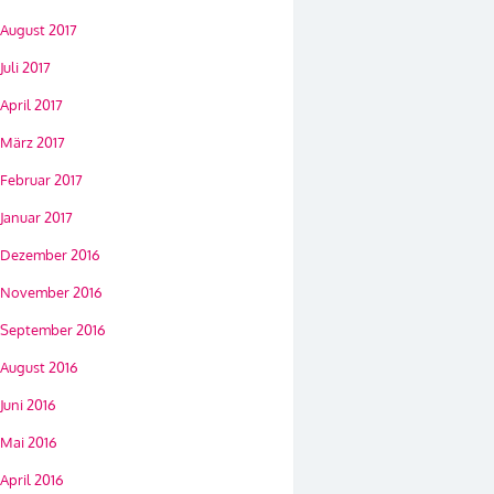
August 2017
Juli 2017
April 2017
März 2017
Februar 2017
Januar 2017
Dezember 2016
November 2016
September 2016
August 2016
Juni 2016
Mai 2016
April 2016