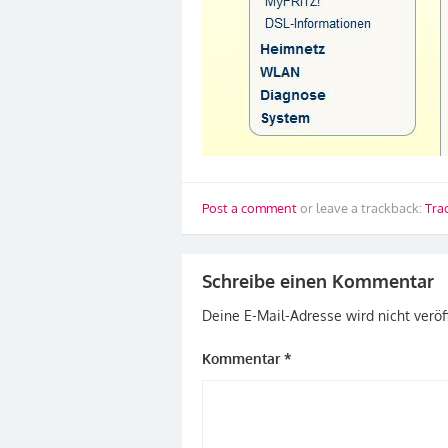
Post a comment
or leave a trackback:
Tra
Schreibe einen Kommentar
Deine E-Mail-Adresse wird nicht veröff
Kommentar
*