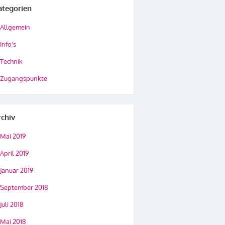
ategorien
Allgemein
Info's
Technik
Zugangspunkte
rchiv
Mai 2019
April 2019
Januar 2019
September 2018
Juli 2018
Mai 2018