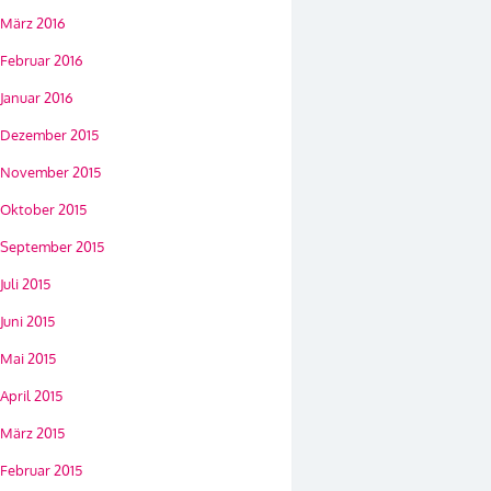
März 2016
Februar 2016
Januar 2016
Dezember 2015
November 2015
Oktober 2015
September 2015
Juli 2015
Juni 2015
Mai 2015
April 2015
März 2015
Februar 2015