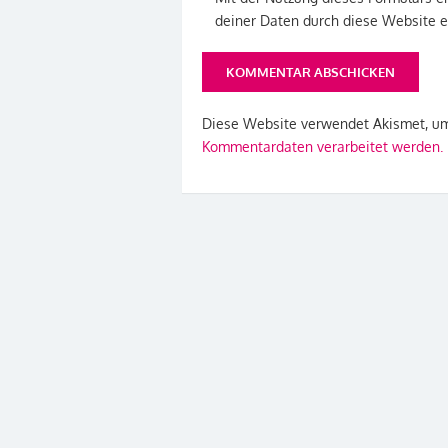
deiner Daten durch diese Website 
Diese Website verwendet Akismet, u
Kommentardaten verarbeitet werden.