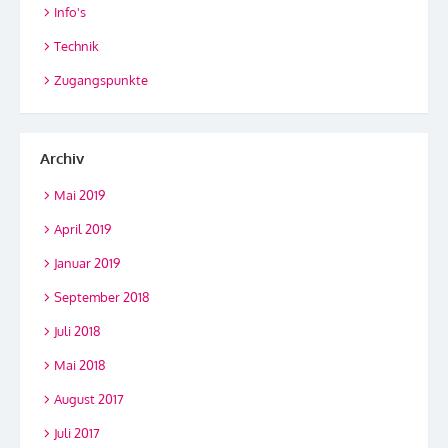
Info's
Technik
Zugangspunkte
Archiv
Mai 2019
April 2019
Januar 2019
September 2018
Juli 2018
Mai 2018
August 2017
Juli 2017