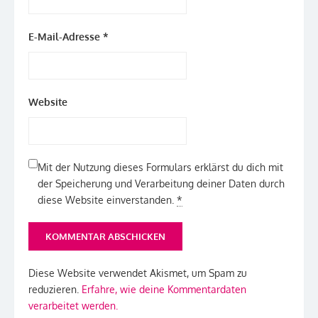
E-Mail-Adresse
*
Website
Mit der Nutzung dieses Formulars erklärst du dich mit
der Speicherung und Verarbeitung deiner Daten durch
diese Website einverstanden.
*
Diese Website verwendet Akismet, um Spam zu
reduzieren.
Erfahre, wie deine Kommentardaten
verarbeitet werden.