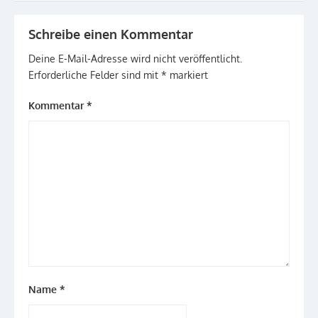
Schreibe einen Kommentar
Deine E-Mail-Adresse wird nicht veröffentlicht.
Erforderliche Felder sind mit
*
markiert
Kommentar
*
Name
*