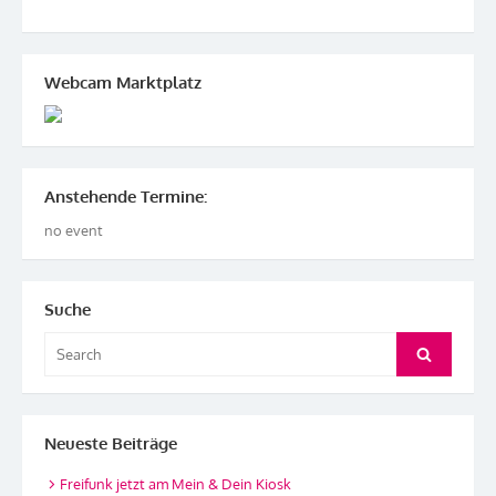
Webcam Marktplatz
Anstehende Termine:
no event
Suche
Search
Search
for:
Neueste Beiträge
Freifunk jetzt am Mein & Dein Kiosk