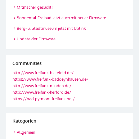
Mitmacher gesucht!
Sonnental-Freibad jetzt auch mit neuer Firmware
Berg- u. Stadtmuseum jetzt mit Uplink
Update der Firmware
Communities
http://www.freifunk-bielefeld.de/
https://www.freifunk-badoeynhausen.de/
http://www.freifunk-minden.de/
http://www.freifunk-herford.de/
https://bad-pyrmont.freifunk.net/
Kategorien
Allgemein