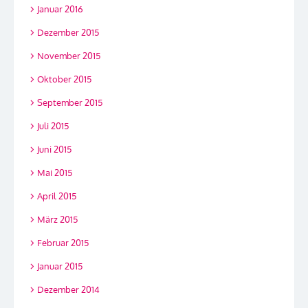
Januar 2016
Dezember 2015
November 2015
Oktober 2015
September 2015
Juli 2015
Juni 2015
Mai 2015
April 2015
März 2015
Februar 2015
Januar 2015
Dezember 2014