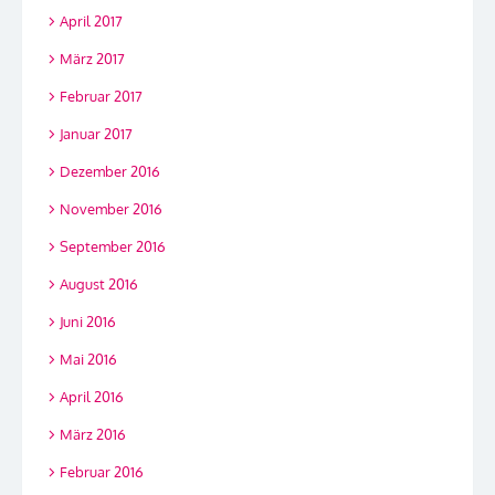
April 2017
März 2017
Februar 2017
Januar 2017
Dezember 2016
November 2016
September 2016
August 2016
Juni 2016
Mai 2016
April 2016
März 2016
Februar 2016