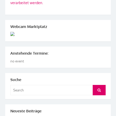
verarbeitet werden.
Webcam Marktplatz
Anstehende Termine:
no event
Suche
Search
Search
for:
Neueste Beiträge