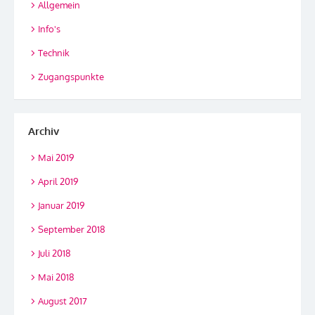
Allgemein
Info's
Technik
Zugangspunkte
Archiv
Mai 2019
April 2019
Januar 2019
September 2018
Juli 2018
Mai 2018
August 2017