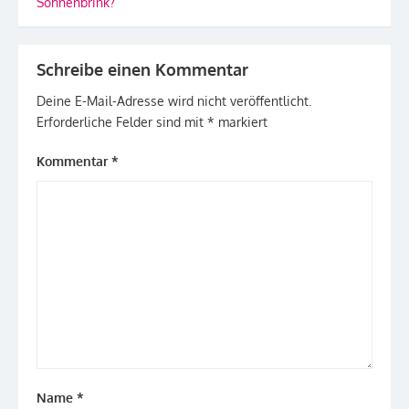
Sonnenbrink?
Schreibe einen Kommentar
Deine E-Mail-Adresse wird nicht veröffentlicht.
Erforderliche Felder sind mit
*
markiert
Kommentar
*
Name
*