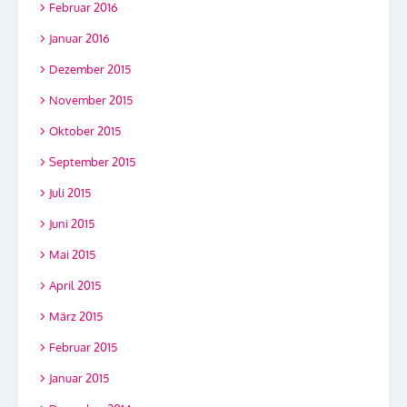
Februar 2016
Januar 2016
Dezember 2015
November 2015
Oktober 2015
September 2015
Juli 2015
Juni 2015
Mai 2015
April 2015
März 2015
Februar 2015
Januar 2015