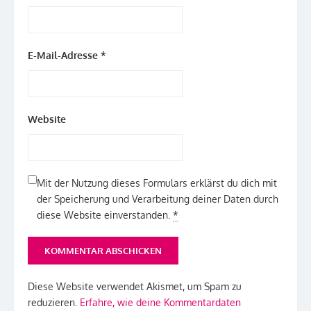
E-Mail-Adresse
*
Website
Mit der Nutzung dieses Formulars erklärst du dich mit
der Speicherung und Verarbeitung deiner Daten durch
diese Website einverstanden.
*
Diese Website verwendet Akismet, um Spam zu
reduzieren.
Erfahre, wie deine Kommentardaten