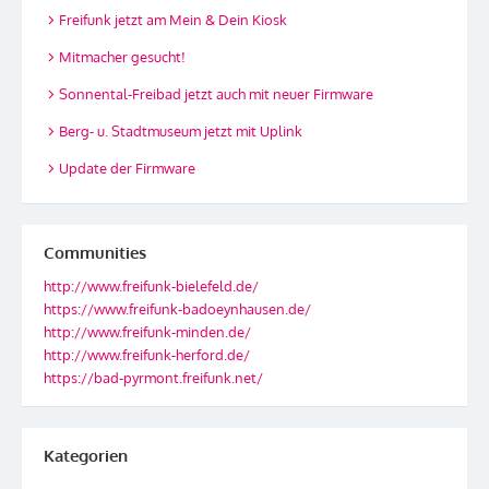
Freifunk jetzt am Mein & Dein Kiosk
Mitmacher gesucht!
Sonnental-Freibad jetzt auch mit neuer Firmware
Berg- u. Stadtmuseum jetzt mit Uplink
Update der Firmware
Communities
http://www.freifunk-bielefeld.de/
https://www.freifunk-badoeynhausen.de/
http://www.freifunk-minden.de/
http://www.freifunk-herford.de/
https://bad-pyrmont.freifunk.net/
Kategorien