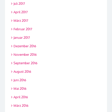
Juli 2017
April 2017
März 2017
Februar 2017
Januar 2017
Dezember 2016
November 2016
September 2016
August 2016
Juni 2016
Mai 2016
April 2016
März 2016