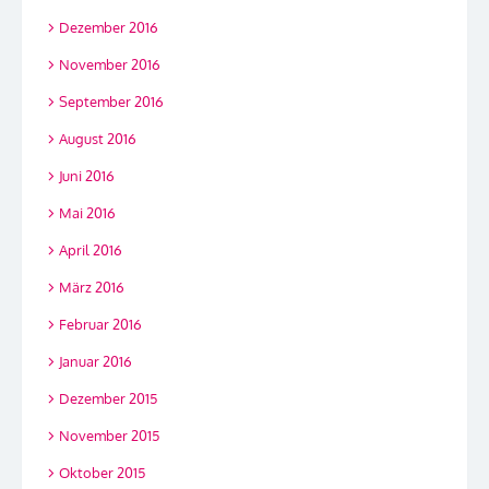
Dezember 2016
November 2016
September 2016
August 2016
Juni 2016
Mai 2016
April 2016
März 2016
Februar 2016
Januar 2016
Dezember 2015
November 2015
Oktober 2015