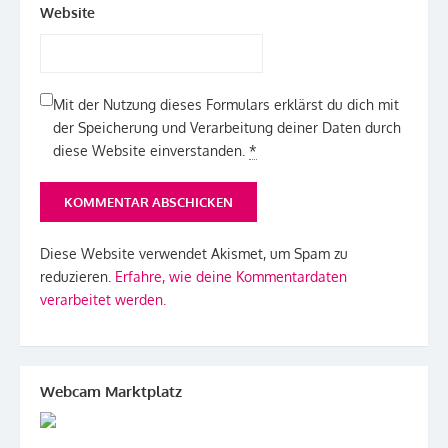
Website
Mit der Nutzung dieses Formulars erklärst du dich mit
der Speicherung und Verarbeitung deiner Daten durch
diese Website einverstanden.
*
Diese Website verwendet Akismet, um Spam zu
reduzieren.
Erfahre, wie deine Kommentardaten
verarbeitet werden.
Webcam Marktplatz