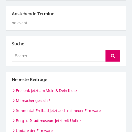
Anstehende Termine:
no event
Suche
Search
Search
for:
Neueste Beiträge
Freifunk jetzt am Mein & Dein Kiosk
Mitmacher gesucht!
Sonnental-Freibad jetzt auch mit neuer Firmware
Berg- u. Stadtmuseum jetzt mit Uplink
Update der Firmware