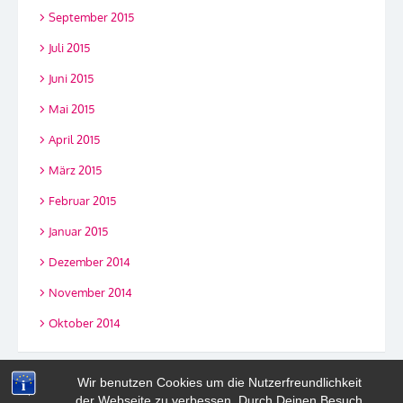
September 2015
Juli 2015
Juni 2015
Mai 2015
April 2015
März 2015
Februar 2015
Januar 2015
Dezember 2014
November 2014
Oktober 2014
Wir benutzen Cookies um die Nutzerfreundlichkeit
der Webseite zu verbessen. Durch Deinen Besuch