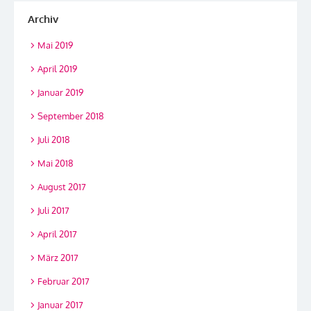
Archiv
Mai 2019
April 2019
Januar 2019
September 2018
Juli 2018
Mai 2018
August 2017
Juli 2017
April 2017
März 2017
Februar 2017
Januar 2017